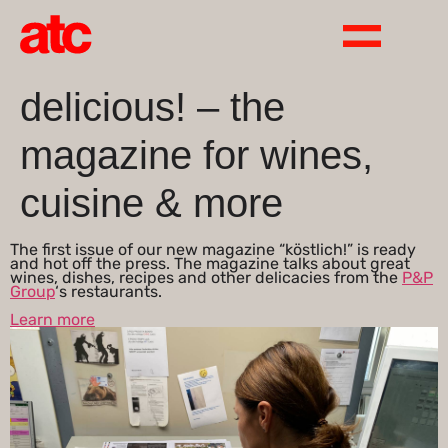
content
delicious! – the
magazine for wines,
cuisine & more
The first issue of our new magazine “köstlich!” is ready
and hot off the press. The magazine talks about great
wines, dishes, recipes and other delicacies from the
P&P
Group
‘s restaurants.
Learn more