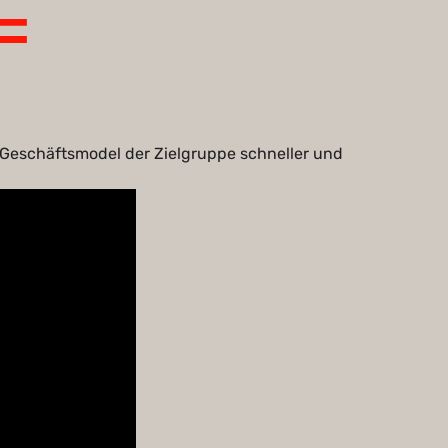
 Geschäftsmodel der Zielgruppe schneller und