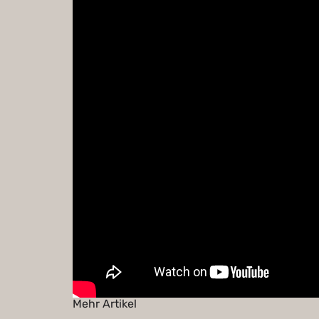
Mehr Artikel