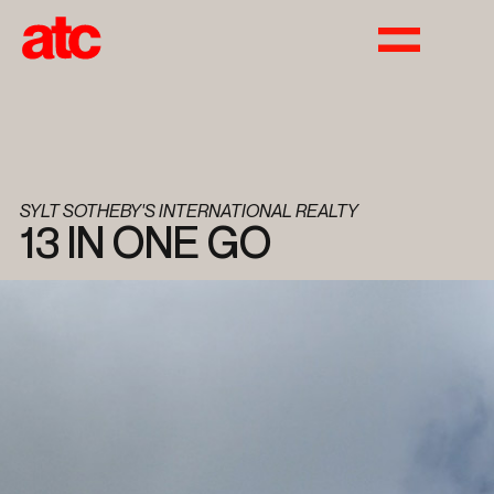
SYLT SOTHEBY'S INTERNATIONAL REALTY
13 IN ONE GO