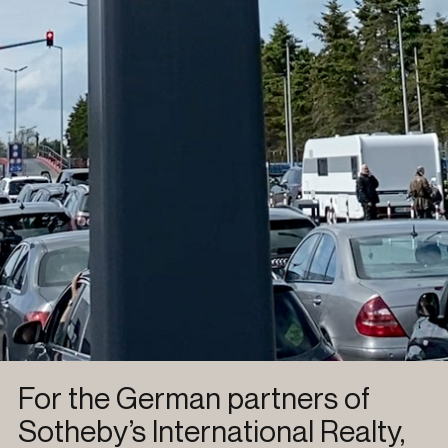
For the German partners of
Sotheby’s International Realty
,