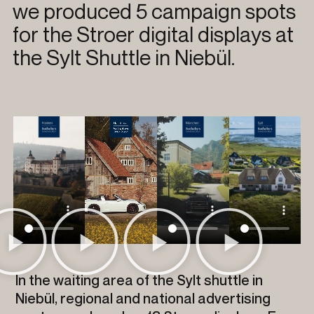
we produced 5 campaign spots
for the Stroer digital displays at
the Sylt Shuttle in Niebül.
In the waiting area of the Sylt shuttle in
Niebül, regional and national advertising