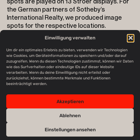
spots are played on 13 Stroer displays. For
the German partners of Sotheby’s
International Realty, we produced image
spots for the respective locations.
Einwilligung verwalten
Um dir ein optimales Erlebnis zu bieten, verwenden wir Technologien
wie Cookies, um Geräteinformationen zu speichern und/oder darauf
zuzugreifen. Wenn du diesen Technologien zustimmst, können wir Daten
wie das Surfverhalten oder eindeutige IDs auf dieser Website
verarbeiten. Wenn du deine Einwillligung nicht erteilst oder
zurückziehst, können bestimmte Merkmale und Funktionen
beeinträchtigt werden.
Akzeptieren
Ablehnen
Einstellungen ansehen